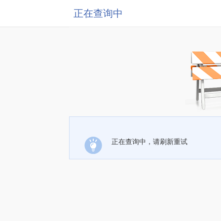
正在查询中
正在查询中，请刷新重试