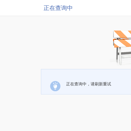
正在查询中
正在查询中，请刷新重试