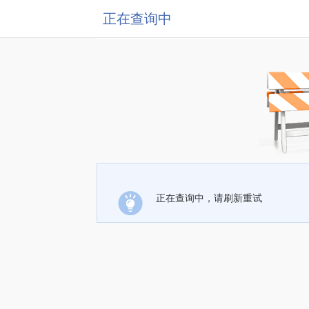
正在查询中
正在查询中，请刷新重试