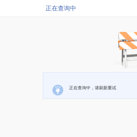
正在查询中
正在查询中，请刷新重试